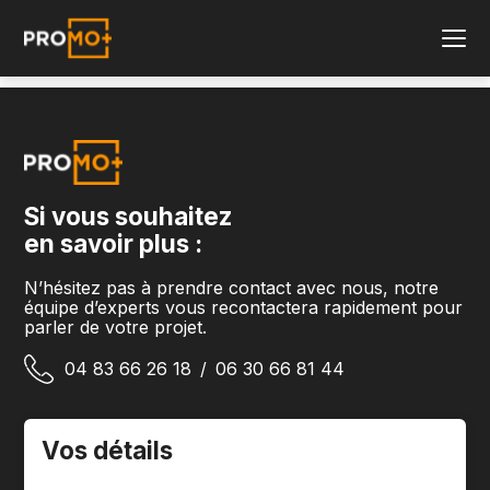
Si vous souhaitez
en savoir plus :
N’hésitez pas à prendre contact avec nous, notre
équipe d’experts vous recontactera rapidement pour
parler de votre projet.
04 83 66 26 18
/
06 30 66 81 44
Vos détails