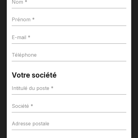
Votre société