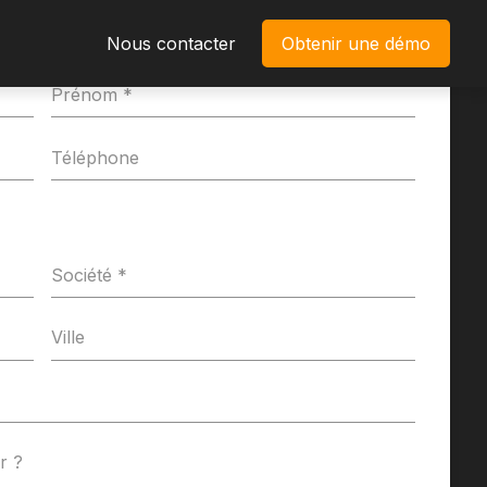
Nous contacter
Obtenir une démo