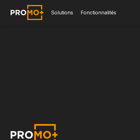
Solutions
Fonctionnalités