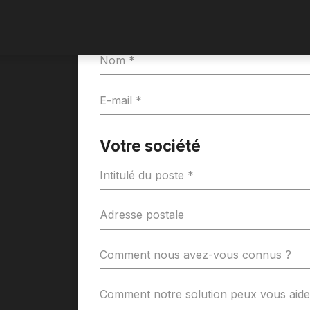
Vos détails
Votre société