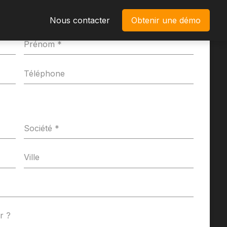
Nous contacter
Obtenir une démo