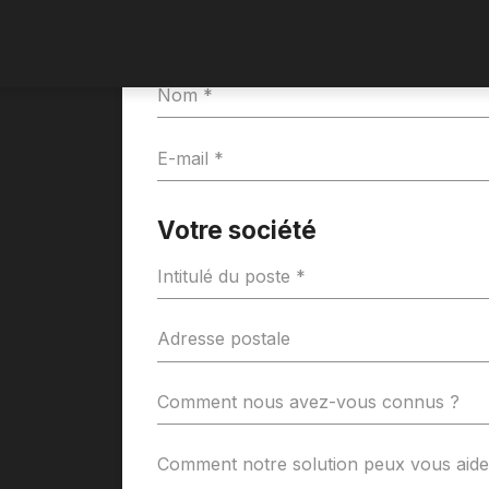
Vos détails
Votre société